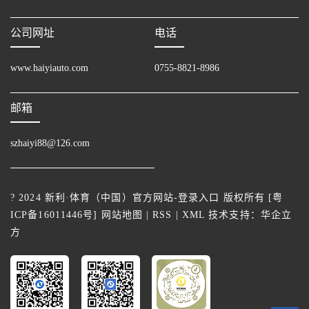
公司网址
电话
www.haiyiauto.com
0755-8821-8986
邮箱
szhaiyi88@126.com
? 2024 新利·体育（中国）官方网站-登录入口 版权所有 [
粤
ICP备16011446号
]
网站地图
|
RSS
|
XML
技术支持：
华企立
方