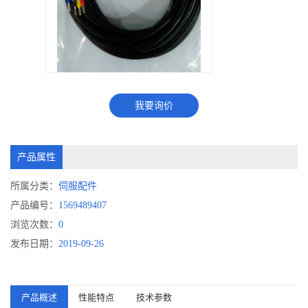
我要询价
产品属性
所属分类：
伺服配件
产品编号：
1569489407
浏览次数：
0
发布日期：
2019-09-26
产品概述
性能特点
技术参数