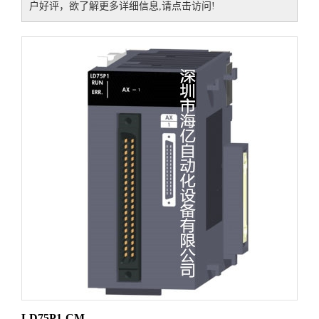
户好评，欲了解更多详细信息,请点击访问!
LD75P1-CM