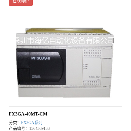
在线询价
FX3GA-40MT-CM
分类：
FX3GA系列
产品编号：1564369133