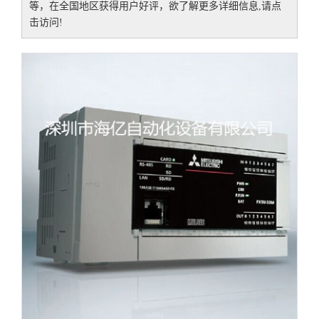
等，在全国地区获得用户好评，欲了解更多详细信息,请点
击访问!