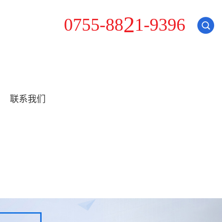
1
0
7
5
5
-
8
8
2
-
9
3
9
6
联系我们