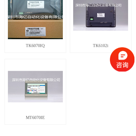
TK6070IQ
TK6102i
MT6070IE