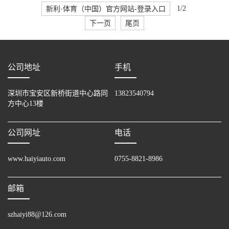
新利·体育（中国）官方网站-登录入口
1/2
下一页
尾页
公司地址
手机
深圳市宝安区新桥街道中心路同
13823540794
方中心13楼
公司网址
电话
www.haiyiauto.com
0755-8821-8986
邮箱
szhaiyi88@126.com