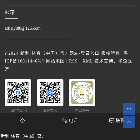
邮箱
szhaiyi88@126.com
? 2024 新利·体育（中国）官方网站-登录入口 版权所有 [
粤
ICP备16011446号
]
网站地图
|
RSS
|
XML
技术支持：
华企立
方
海亿自动化
海亿技术
抖音账号
电话
联系
新利·体育（中国）官方