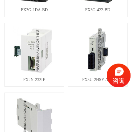
FX3G-1DA-BD
FX3G-422-BD
FX2N-232IF
FX3U-2HSY-ADP