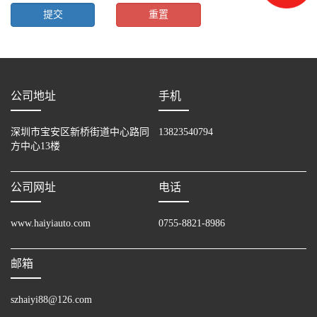
公司地址
手机
深圳市宝安区新桥街道中心路同
13823540794
方中心13楼
公司网址
电话
www.haiyiauto.com
0755-8821-8986
邮箱
szhaiyi88@126.com