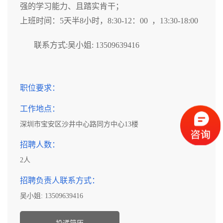
强的学习能力、且踏实肯干；
上班时间：5天半8小时，8:30-12：00 ，13:30-18:00
联系方式:吴小姐: 13509639416
职位要求：
工作地点：
深圳市宝安区沙井中心路同方中心13楼
招聘人数：
2人
招聘负责人联系方式：
吴小姐: 13509639416