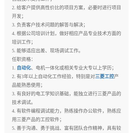
2. 给客户提供高性价比的项目方案，必要时进行项目
开发；
3. 负责客户技术问题的解答与解决；
4. 根据公司培训计划，做好相应产品专业技术方面的
培训工作；
5. 能够适应出差、现场调试工作。
任职资格：
1.
自动化
、电机一体化或相关专业大专以上学历；
2. 有3年以上自动化工作经验，特别是对
三菱工控
产
品能熟悉使用；
3. 有良好的电工学知识基础，能独立进行三菱产品的
技术调试。
4. 有软件编程调试能力，熟练操作办公软件，熟练应
用三菱产品的工控软件；
5. 善于沟通、勇于挑战、富有团队合作精神，具有较