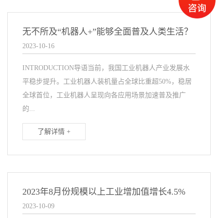
无不所及“机器人+”能够全面普及人类生活？
2023-10-16
INTRODUCTION导语当前，我国工业机器人产业发展水
平稳步提升。工业机器人装机量占全球比重超50%，稳居
全球首位，工业机器人呈现向各应用场景加速普及推广
的...
了解详情 +
2023年8月份规模以上工业增加值增长4.5%
2023-10-09