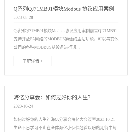
Q系列QJ71MB91模块Modbus 协议应用案例
2023-08-28
Q系列QJ71MB91模块Modbus协议应用案例前言QJ71MB91
支持开放FA网络的MODBUS通信的主站功能，可以与其他
公司的各种MODBUS从设备进行通...
了解详情 +
海亿分享会：如何过好你的人生？
2023-10-24
如何过好你的人生？海亿分享会海亿大会议室2023.10.21
生命不息学习不止在全体海亿小伙伴翘首以盼的期待中每