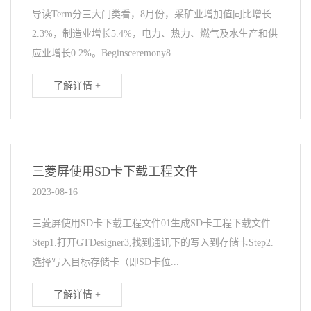
导读Term分三大门类看，8月份，采矿业增加值同比增长
2.3%，制造业增长5.4%，电力、热力、燃气及水生产和供
应业增长0.2%。Beginsceremony8...
了解详情 +
三菱屏使用SD卡下载工程文件
2023-08-16
三菱屏使用SD卡下载工程文件01生成SD卡工程下载文件
Step1.打开GTDesigner3,找到通讯下的写入到存储卡Step2.
选择写入目标存储卡（即SD卡位...
了解详情 +