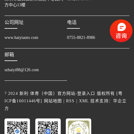
方中心13楼
公司网址
电话
www.haiyiauto.com
0755-8821-8986
邮箱
szhaiyi88@126.com
? 2024 新利·体育（中国）官方网站-登录入口 版权所有 [
粤
ICP备16011446号
]
网站地图
|
RSS
|
XML
技术支持：
华企立
方