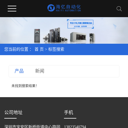
您当前的位置 ：
首 页
> 标签搜索
产品
新闻
未找到搜索结果！
公司地址
手机
深圳市宝安区新桥街道中心路同
13823540794