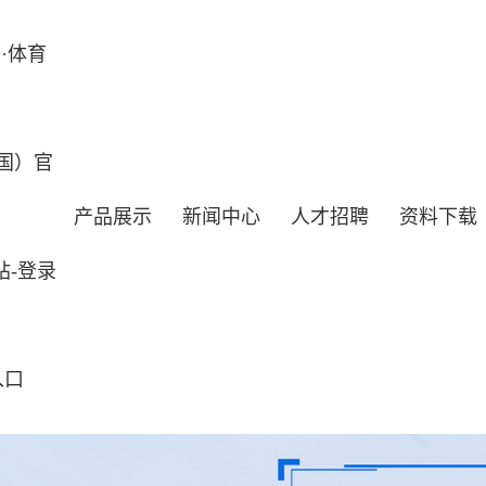
·体育
国）官
产品展示
新闻中心
人才招聘
资料下载
站-登录
入口