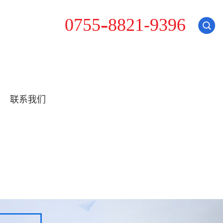
8
0
7
5
5
-
8
2
1
-
9
3
9
6
联系我们