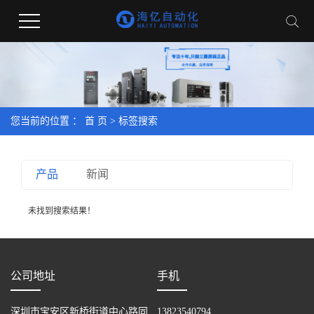
您当前的位置 ：
首 页
> 标签搜索
产品
新闻
未找到搜索结果！
公司地址
手机
深圳市宝安区新桥街道中心路同
13823540794