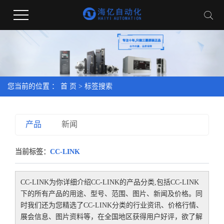
您当前的位置 ：
首 页
> 标签搜索
产品
新闻
当前标签：
CC-LINK
CC-LINK
为你详细介绍
CC-LINK
的产品分类,包括
CC-LINK
下的所有产品的用途、型号、范围、图片、新闻及价格。同
时我们还为您精选了
CC-LINK
分类的行业资讯、价格行情、
展会信息、图片资料等，在全国地区获得用户好评，欲了解