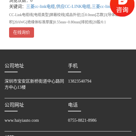
浏览次数：0
关键词：
三菱cc-link电缆
,
供应CC-LINK电缆
,
三菱cc-link专用电缆线
CC-Link电缆线[电缆类型]屏蔽绞线[成品外径]≦8.0mm[芯数]3[导体截面
积]20AWG[绝缘体标准厚度]0.55mm~0.80mm[排扰线]20股/0.1
在线询价
公司地址
手机
深圳市宝安区新桥街道中心路同
13823540794
方中心13楼
公司网址
电话
www.haiyiauto.com
0755-8821-8986