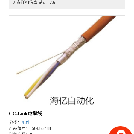
更多详细信息,请点击访问!
CC-Link电缆线
分类：
配件
产品编号：1564372488