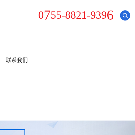
5
0
7
5
-
8
8
2
1
-
9
3
9
6
联系我们