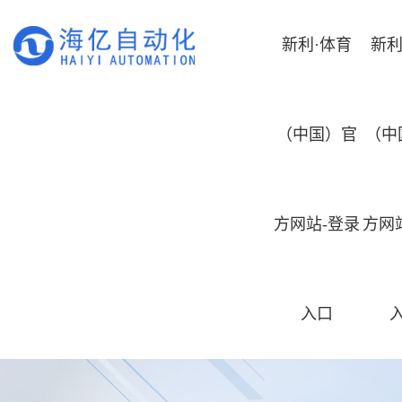
新利·体育
新利
（中国）官
（中
方网站-登录
方网
入口