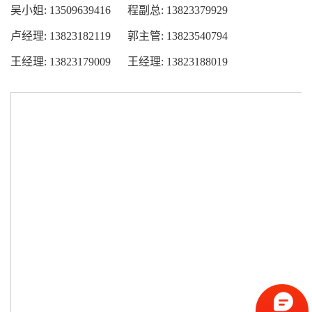
吴小姐: 13509639416 程副总: 13823379929
卢经理: 13823182119 郭主管: 13823540794
王经理: 13823179009 王经理: 13823188019