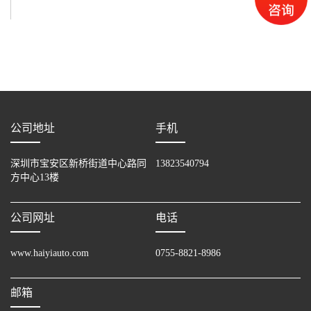
公司地址
手机
深圳市宝安区新桥街道中心路同
13823540794
方中心13楼
公司网址
电话
www.haiyiauto.com
0755-8821-8986
邮箱