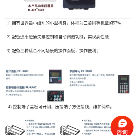
1) 拥有世界最小级别的小型机身，体积为三菱同等机型的57%；
2) 配备通用磁通矢量控制和自动调谐功能，实现高性能；
3) 配备三种适合不同场景的操作面板，操作便利；
4) 控制端子盖板可开闭，压接端子方便接线，维护简单。