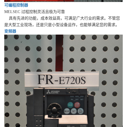
可编程控制器
MELSEC 过程控制灵活且极为可靠
具有先进的功能，成本效益高，可满足广大行业的需求。不管您
是大型工业现场，还是只是小型设备运作，也能够满足您的需求。
变频器