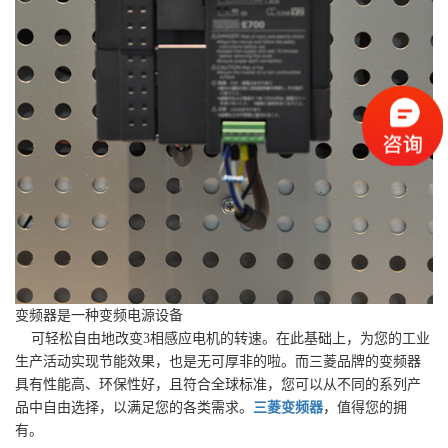
变频器是一种变频电源设备
可轻松自由地改变3相感应电机的转速。在此基础上，为您的工业
生产活动实现节能效果，也是无可厚非的啦。而三菱品牌的变频器
具有性能高、环保性好，且符合全球标准，您可以从不同的系列产
品中自由选择，以满足您的各类需求。
三菱变频器
，值得您的拥
有。