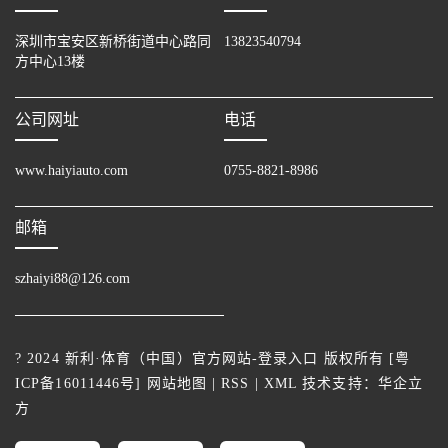
深圳市宝安区新桥街道中心路同
13823540794
方中心13楼
公司网址
电话
www.haiyiauto.com
0755-8821-8986
邮箱
szhaiyi88@126.com
? 2024 新利·体育（中国）官方网站-登录入口 版权所有 [
粤
ICP备16011446号
]
网站地图
|
RSS
|
XML
技术支持：
华企立
方