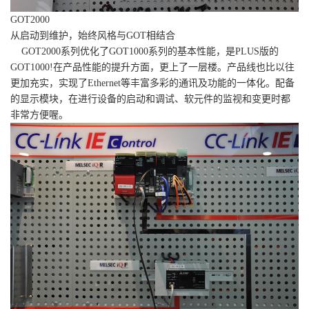
GOT2000
从启动到维护，始终风格与GOT相结合
GOT2000系列优化了GOT1000系列的基本性能，是PLUS版的
GOT1000!在产品性能的提升方面，更上了一层楼。产品线也比以往
更加充实，实现了Ethernet等丰富多彩的通讯及功能的一体化。配备
的显示模块，在进行设备的启动和调试、软元件的监视和变更时都
非常方便喔。