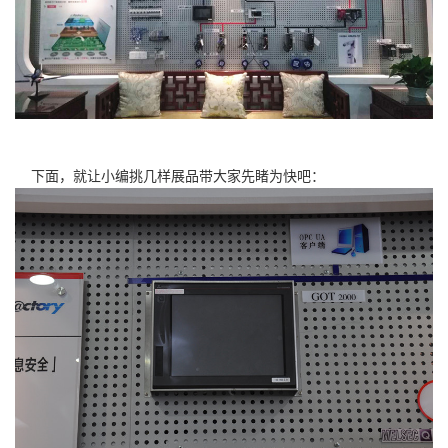
下面，就让小编挑几样展品带大家先睹为快吧：