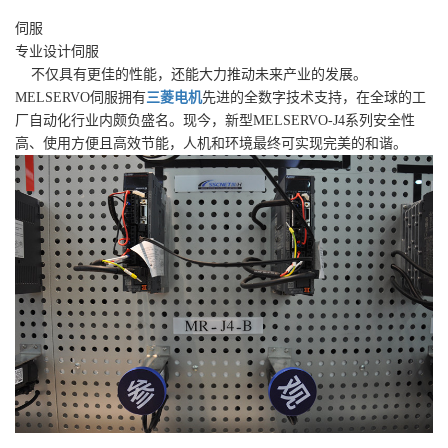
伺服
专业设计伺服
不仅具有更佳的性能，还能大力推动未来产业的发展。
MELSERVO伺服拥有
三菱电机
先进的全数字技术支持，在全球的工
厂自动化行业内颇负盛名。现今，新型MELSERVO-J4系列安全性
高、使用方便且高效节能，人机和环境最终可实现完美的和谐。