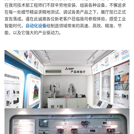
在我司技术部工程师们不辞辛劳地安装、组装各种设备，不懈追求
在每一处细节精益求精地测试、调试各类产品之下，展厅现已正式
宣告落成。谨在此诚邀各位新老客户莅临我司参观体验，感受工业
智能时代，
自动化设备
给制造领域带来的高速、高效、精准、节
能，以及它强大的产业驱动力。