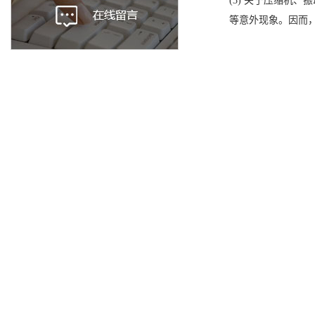
(3) 关于压缩机
等意外现象。因而