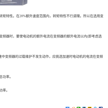
恒转矩特性。在20%额外速度范围内，转矩特性不行调理。所以在选用变
用变频器时，要使电动机的额外电流在变频器的额外电流以内(即考虑选
使加速中变频器的过载维护不发生动作，应挑选加速时电动机的电流在变频
的总功率。
功率。