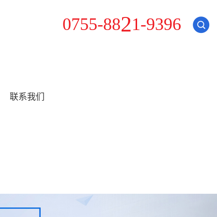
-
0
7
5
5
-
8
8
2
1
9
3
9
6
联系我们