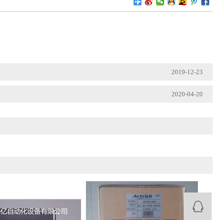
2019-12-23
2020-04-20