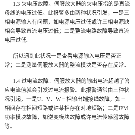
1.3 欠电压故障。伺服放大器的欠电压指的是直流
母线的电压过低。此报警多由两种状况引发，一是三
相电源输入有问题，如电源电压过低或许三相电源缺
相会导致直流电压过低；二是整流电路故障导致直流
电压过低。
所以遇到此状况一是查看电源输入电压是否正
常；二是测量伺服放大器的整流模块是否存在反常。
1.4 过电流故障。伺服放大器的输出电流超越了答
应电流值就会引发过电流报警。此报警通常由三种状
况引起，一是U、V、W三相输出端接线故障，如三
相间存在相间短路或许某相存在对地短路；二是IPM
功率模块故障，如逆变模块故障或许电流传感器故障
等。