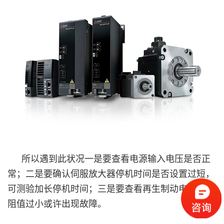
所以遇到此状况一是要查看电源输入电压是否正
常；二是要确认伺服放大器停机时间是否设置过短，
可测验加长停机时间；三是要查看再生制动电阻是否
阻值过小或许出现故障。