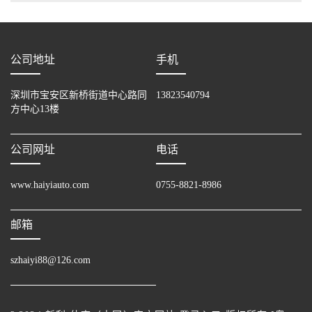
公司地址
手机
深圳市宝安区新桥街道中心路同
13823540794
方中心13楼
公司网址
电话
www.haiyiauto.com
0755-8821-8986
邮箱
szhaiyi88@126.com