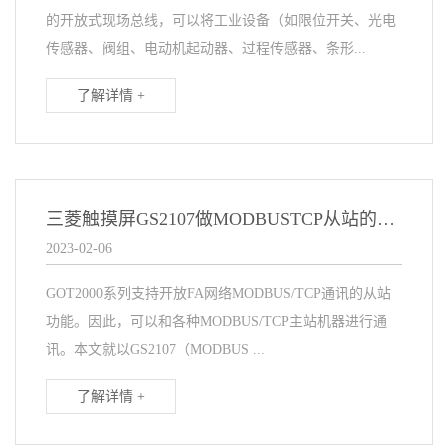
的开放式现场总线，可以将工业设备（如限位开关、光电
传感器、阀组、电动机起动器、过程传感器、条形...
了解详情 +
三菱触摸屏GS2107做MODBUSTCP从站的应用
2023-02-06
GOT2000系列支持开放FA网络MODBUS/TCP通讯的从站
功能。因此，可以和各种MODBUS/TCP主站机器进行通
讯。本文就以GS2107（MODBUS ...
了解详情 +