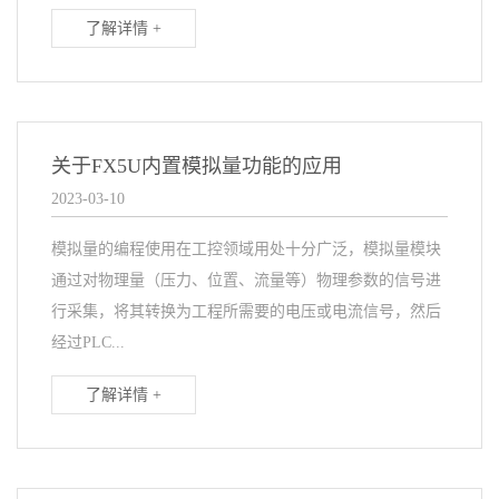
了解详情 +
关于FX5U内置模拟量功能的应用
2023-03-10
模拟量的编程使用在工控领域用处十分广泛，模拟量模块
通过对物理量（压力、位置、流量等）物理参数的信号进
行采集，将其转换为工程所需要的电压或电流信号，然后
经过PLC...
了解详情 +