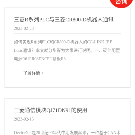
三菱R系列PLC与三菱CR800-D机器人通讯
2023-02-23
如何实现R系列PLC和CR800-D机器人的CC-LINK IEF
Basic通讯？本文就分步骤为大家进行说明。一、硬件配置
电源R61PR08ENCPU基板R3...
了解详情 +
三菱通信模块QJ71DN91的使用
2023-02-15
DeviceNet是20世纪90年代中期发展起来，一种基于CAN术