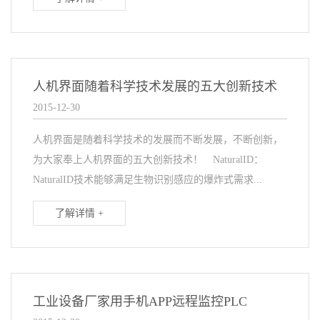
人机界面随着科学技术发展的五大创新技术
2015-12-30
人机界面是随着科学技术的发展而不断发展，不断创新，
为大家奉上人机界面的五大创新技术！ NaturalID：
NaturalID技术能够满足生物识别感应的爆炸式需求...
了解详情 +
工业设备厂家用手机APP远程监控PLC