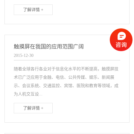
了解详情 +
触摸屏在我国的应用范围广阔
2015-12-30
随着全球各行各业对于信息化水平的不断提高，触摸屏技
术已广泛应用于金融、电信、公共传媒、娱乐、新闻展
示、会议系统、交通监控、宾馆、医院和教育等领域，成
为人机交互设...
了解详情 +