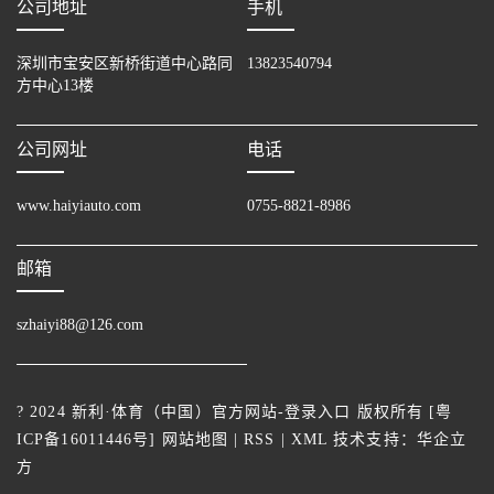
公司地址
手机
深圳市宝安区新桥街道中心路同
13823540794
方中心13楼
公司网址
电话
www.haiyiauto.com
0755-8821-8986
邮箱
szhaiyi88@126.com
? 2024 新利·体育（中国）官方网站-登录入口 版权所有 [
粤
ICP备16011446号
]
网站地图
|
RSS
|
XML
技术支持：
华企立
方