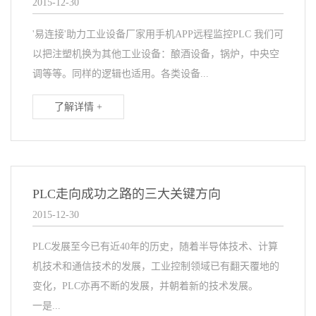
2015-12-30
'易连接'助力工业设备厂家用手机APP远程监控PLC 我们可
以把注塑机换为其他工业设备：酿酒设备，锅炉，中央空
调等等。同样的逻辑也适用。各类设备...
了解详情 +
PLC走向成功之路的三大关键方向
2015-12-30
PLC发展至今已有近40年的历史，随着半导体技术、计算
机技术和通信技术的发展，工业控制领域已有翻天覆地的
变化，PLC亦再不断的发展，并朝着新的技术发展。
一是...