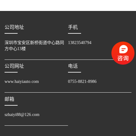
公司地址
手机
深圳市宝安区新桥街道中心路同
13823540794
方中心13楼
公司网址
电话
www.haiyiauto.com
0755-8821-8986
邮箱
szhaiyi88@126.com