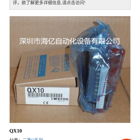
评，欲了解更多详细信息,请点击访问!
QX10