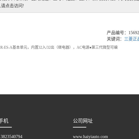
请点击访问!
产品编号：156921
关键词：
三菱正
U-64MR-ES-A基本单元，内置32入/32出（继电器），AC电源●第三代微型可编
手机
公司网址
13823540794
www.haiyiauto.com