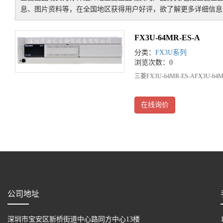
息、图片资料等，在全国地区获得用户好评，欲了解更多详细信息,
FX3U-64MR-ES-A
分类：
FX3U系列
浏览次数：0
三菱FX3U-64MR-ES-AFX3
在线询价
公司地址
深圳市宝安区新桥街道中心路同方中心13楼