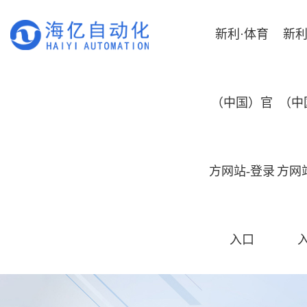
新利·体育
新利
（中国）官
（中
方网站-登录
方网
入口