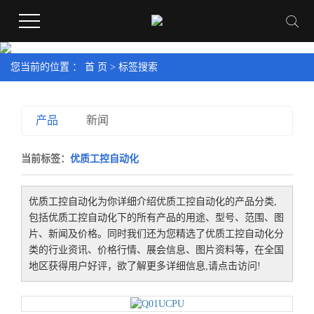
您当前的位置 ：
首 页
> 标签搜索
产品
新闻
当前标签：
优质工控自动化
优质工控自动化
为你详细介绍
优质工控自动化
的产品分类,
包括
优质工控自动化
下的所有产品的用途、型号、范围、图
片、新闻及价格。同时我们还为您精选了
优质工控自动化
分
类的行业资讯、价格行情、展会信息、图片资料等，在全国
地区获得用户好评，欲了解更多详细信息,请点击访问!