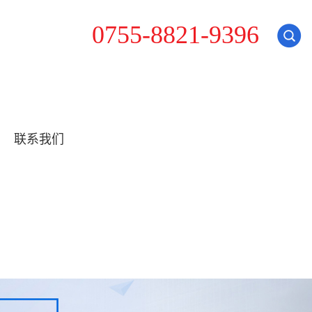
0
7
5
5
-
8
8
2
1
-
9
3
9
6
联系我们