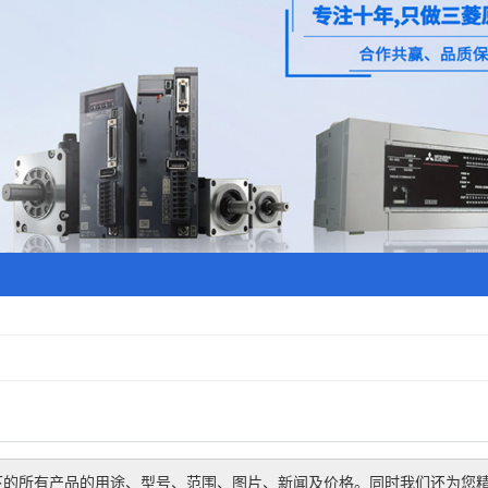
下的所有产品的用途、型号、范围、图片、新闻及价格。同时我们还为您