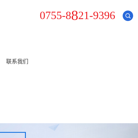
2
0
7
5
5
-
8
8
1
-
9
3
9
6
联系我们