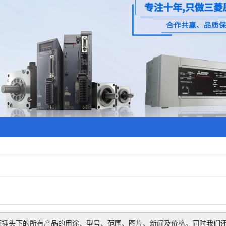
源插头
下的所有产品的用途、型号、范围、图片、新闻及价格。同时我们