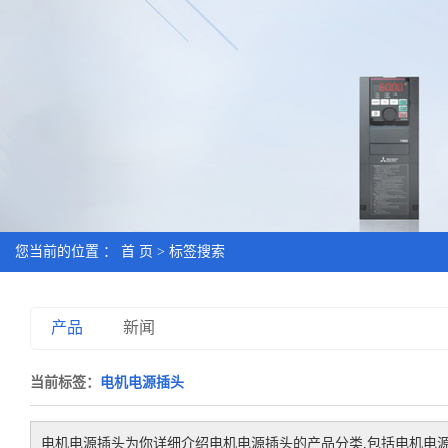
您当前的位置 ：
首 页
> 标签搜索
产品
新闻
当前标签：
电机电源插头
电机电源插头
为你详细介绍
电机电源插头
的产品分类,包括
电机电