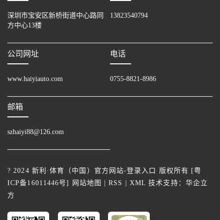
深圳市宝安区新桥街道中心路同
13823540794
方中心13楼
公司网址
电话
www.haiyiauto.com
0755-8821-8986
邮箱
szhaiyi88@126.com
? 2024 新利·体育（中国）官方网站-登录入口 版权所有 [
粤
ICP备16011446号
]
网站地图
|
RSS
|
XML
技术支持：
华企立
方