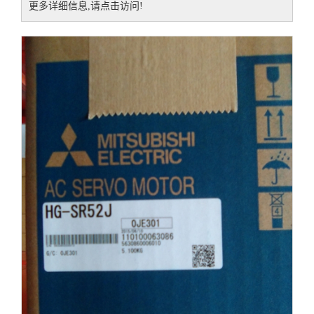
更多详细信息,请点击访问!