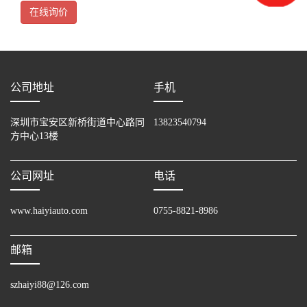
应时间20ms、16点1公共
在线询价
公司地址
手机
深圳市宝安区新桥街道中心路同
13823540794
方中心13楼
公司网址
电话
www.haiyiauto.com
0755-8821-8986
邮箱
szhaiyi88@126.com