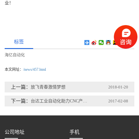
业！
标签
海亿自动化
本文网址：
/news/457.html
上一篇：
放飞青春激情梦想
2018-01-20
下一篇：
台达工业自动化助力CNC产线提升自动化制程和生产效率
2017-02-08
公司地址
手机