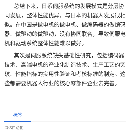
总结下来，日系伺服系统的发展模式是分层协
同发展，整体性能优异，与日本的机器人发展很相
似。在中国是做电机的做电机、做编码器的做编码
器、做驱动的做驱动，没有协同联合，导致伺服电
机和驱动系统整体性能难以做好。
其次是伺服系统缺失基础性研究，包括编码器
技术、高端电机的产业化制造技术、生产工艺的突
破、性能指标的实用性验证和考核标准的制定。这
些都需要机器人行业的核心零部件企业去完善。
标签
海亿自动化