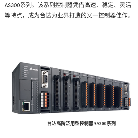
系列。该系列控制器凭借高速、稳定、灵活
AS300
等特点，成为台达为业界打造的又一控制器佳作。
台达高阶泛用型控制器AS300系列