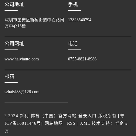
公司地址
手机
深圳市宝安区新桥街道中心路同
13823540794
方中心13楼
公司网址
电话
www.haiyiauto.com
0755-8821-8986
邮箱
szhaiyi88@126.com
? 2024 新利·体育（中国）官方网站-登录入口 版权所有 [
粤
ICP备16011446号
]
网站地图
|
RSS
|
XML
技术支持：
华企立
方