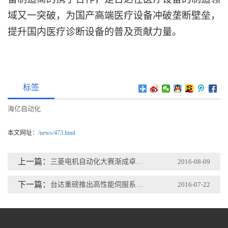
域又一突破，为国产高端医疗设备冲破垄断壁垒，
提升国内医疗诊断设备的普及贡献力量。
标签
海亿自动化
本文网址：
/news/473.html
上一篇：
三菱电机自动化大赛渐成卓越工程师输出平台
2016-08-09
下一篇：
台达重磅推出高性能伺服系统ASDA-A3系列
2016-07-22