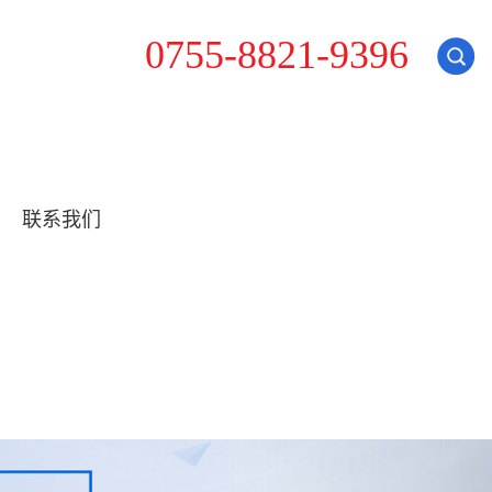
5
0
7
5
-
8
8
2
1
-
9
3
9
6
联系我们