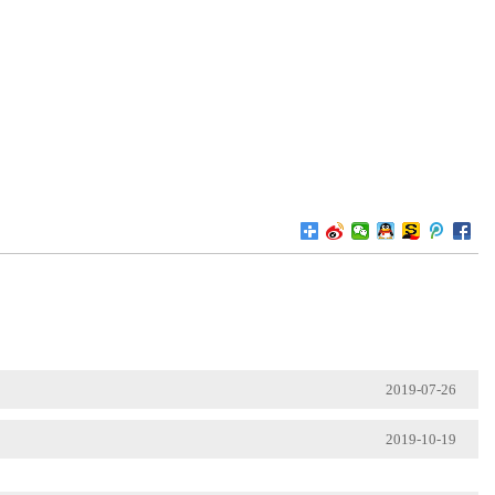
2019-07-26
2019-10-19