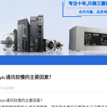
plc通讯较慢的主要因素？
1123次
与plc通讯较慢的主要因素？