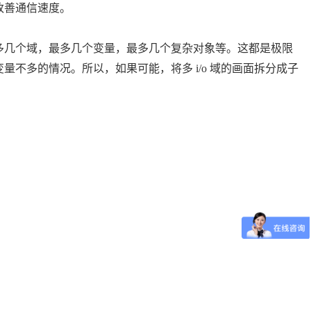
改善通信速度。
几个域，最多几个变量，最多几个复杂对象等。这都是极限
不多的情况。所以，如果可能，将多 i/o 域的画面拆分成子