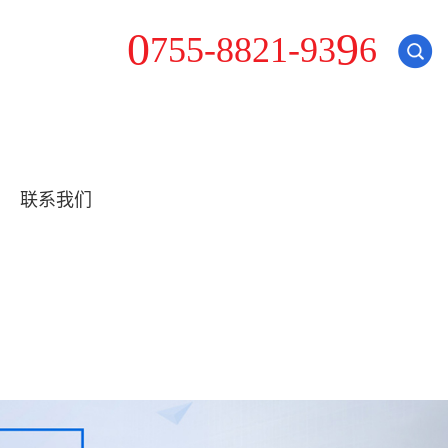
7
6
0
5
5
-
8
8
2
1
-
9
3
9
联系我们