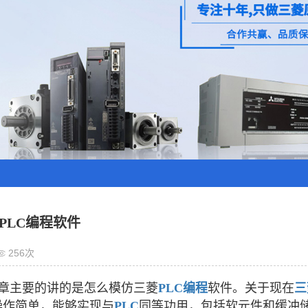
PLC编程软件
256次
章主要的讲的是怎么模仿三菱
PLC编程
软件。关于现在
三
操作简单，能够实现与
PLC
同等功用，包括软元件和缓冲