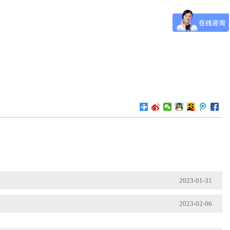
2023-01-31
2023-02-06