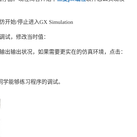
止进入GX Simulation
调试，修改当时值：
输出输出状况，如果需要更实在的仿真环境，点击：
的同学能够练习程序的调试。