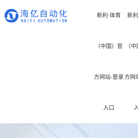
新利·体育
新利
（中国）官
（中
方网站-登录
方网
入口