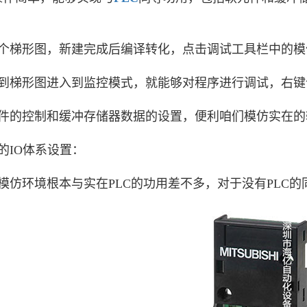
梯形图，新建完成后编译转化，点击调试工具栏中的模仿开始/停
到梯形图进入到监控模式，就能够对程序进行调试，右键
件的控制和缓冲存储器数据的设置，便利咱们模仿实在的
的IO体系设置：
模仿环境根本与实在PLC的功用差不多，对于没有PLC