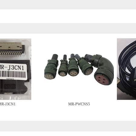
MR-J3CN1
MR-PWCNS5