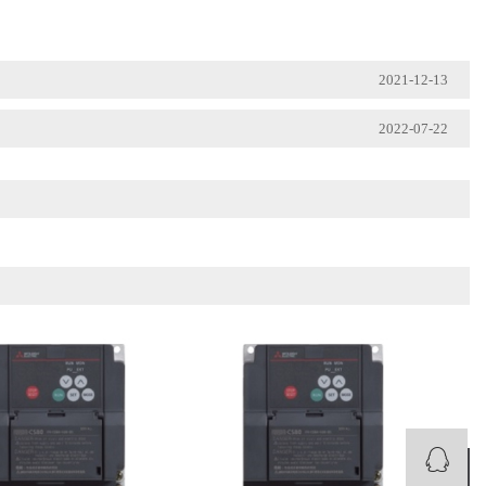
2021-12-13
2022-07-22
›