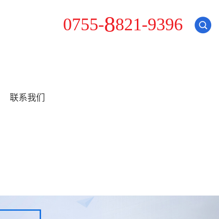
2
0
7
5
5
-
8
8
1
-
9
3
9
6
联系我们