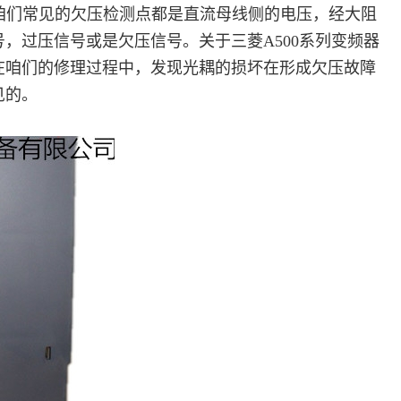
们常见的欠压检测点都是直流母线侧的电压，经大阻
，过压信号或是欠压信号。关于三菱A500系列变频器
在咱们的修理过程中，发现光耦的损坏在形成欠压故障
见的。