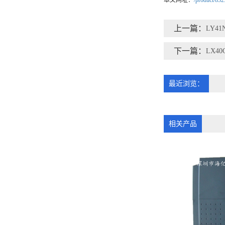
本文网址：
/product/832
上一篇：
LY41
下一篇：
LX40
最近浏览：
相关产品