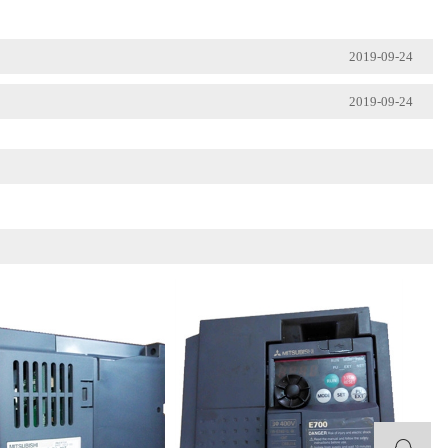
2019-09-24
2019-09-24