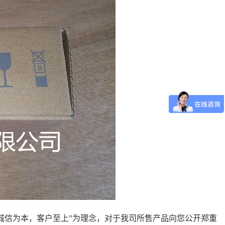
诚信为本，客户至上”为理念，对于我司所售产品向您公开郑重