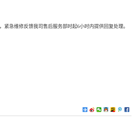
理，紧急维修反馈我司售后服务部时起6小时内提供回复处理。