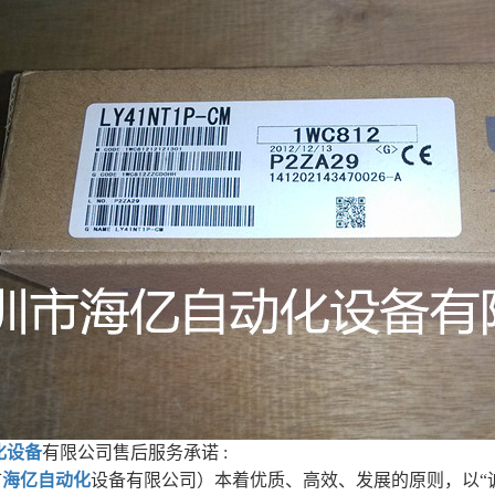
化设备
有限公司售后服务承诺 :
市
海亿自动化
设备有限公司）本着优质、高效、发展的原则，以“