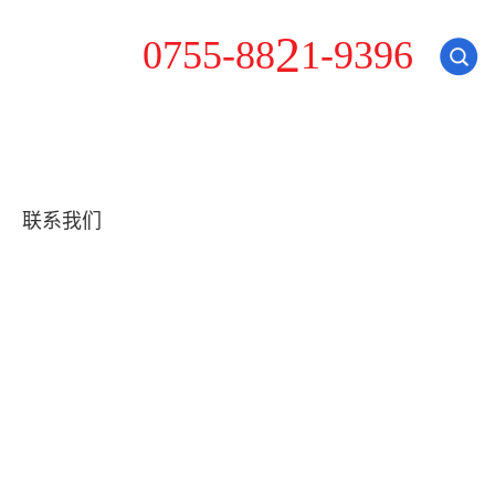
-
0
7
5
5
-
8
8
2
1
9
3
9
6
联系我们