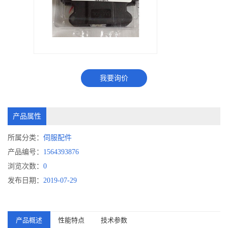
我要询价
产品属性
所属分类：
伺服配件
产品编号：
1564393876
浏览次数：
0
发布日期：
2019-07-29
产品概述
性能特点
技术参数