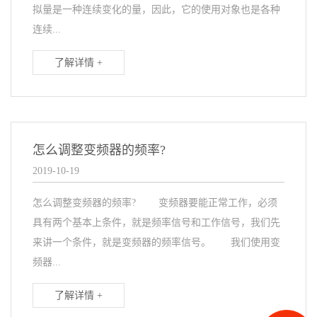
拟量是一种连续变化的量，因此，它的使用对象也是各种
连续...
了解详情 +
怎么调整变频器的频率?
2019-10-19
怎么调整变频器的频率? 变频器要能正常工作，必须
具有两个基本上条件，就是频率信号和工作信号，我们先
来讲一个条件，就是变频器的频率信号。 我们使用变
频器...
了解详情 +