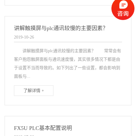
讲解触摸屏与plc通讯较慢的主要因素？
2019-10-26
讲解触摸屏与plc通讯较慢的主要因素？ 常常会有
客户抱怨触屏面板与通讯速度慢，其实很多情况下都是由
于设置不当而导致的。如下列出了一些设置，都会影响到
面板与...
了解详情 +
FX5U PLC基本配置说明