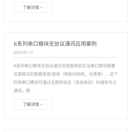
了解详情 +
R系列串口模块无协议通讯应用案例
2023-07-12
R系列串口模块无协议通讯应用案例前言当串口模块需要
任意格式的数据发送/接收（例如扫码枪，仪表等），这个
时候串口模块可通过无顺序协议（自由协议）的通信与之
通讯。根...
了解详情 +