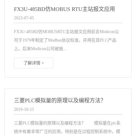
FX3U-485BD仿MOBUS RTU主站报文应用
2023-07-05
FX3U-485BD仿MOBUSRTU主站报文应用前言Modicon公
司于1979年制定了Modbus协议标准，并用在其PLC产品
上。后来Modicon公司被施...
了解详情 +
三菱PLC模拟量的原理以及编程方法？
2019-10-15
三菱PLC模拟量的原理以及编程方法？ 模拟量在plc系
统中有着非常广泛的应用，特别是在过程控制系统中。模