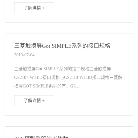
了解详情 +
三菱触摸屏Got SIMPLE系列的接口规格
2019-07-04
三菱触摸屏Got SIMPLE系列的接口规格三菱触摸屏
GS2107-WTBD接口规格与GS2110-WTBD接口规格三菱触
摸屏GOT SIMPLE系列的有：GS...
了解详情 +