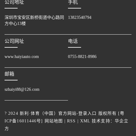
公司地址
手机
深圳市宝安区新桥街道中心路同
13823540794
方中心13楼
公司网址
电话
www.haiyiauto.com
0755-8821-8986
邮箱
szhaiyi88@126.com
? 2024 新利·体育（中国）官方网站-登录入口 版权所有 [
粤
ICP备16011446号
]
网站地图
|
RSS
|
XML
技术支持：
华企立
方