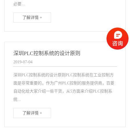
必要...
了解详情 +
深圳PLC控制系统的设计原则
2019-07-04
深圳PLC控制系统的设计原则PLC控制系统在工业控制方
面是非常重要的，作为广州PLC控制的服务提供商，百菱
自动化给大家介绍一些干货，从5方面来介绍PLC控制系
统...
了解详情 +