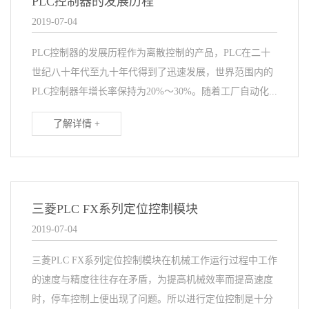
PLC控制器的发展历程
2019-07-04
PLC控制器的发展历程作为离散控制的产品，PLC在二十
世纪八十年代至九十年代得到了迅速发展，世界范围内的
PLC控制器年增长率保持为20%～30%。随着工厂自动化...
了解详情 +
三菱PLC FX系列定位控制模块
2019-07-04
三菱PLC FX系列定位控制模块在机械工作运行过程中工作
的速度与精度往往存在矛盾，为提高机械效率而提高速度
时，停车控制上便出现了问题。所以进行定位控制是十分