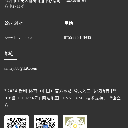
深圳市宝安区新桥街道中心路同
13823540794
方中心13楼
公司网址
电话
www.haiyiauto.com
0755-8821-8986
邮箱
szhaiyi88@126.com
? 2024 新利·体育（中国）官方网站-登录入口 版权所有 [
粤
ICP备16011446号
]
网站地图
|
RSS
|
XML
技术支持：
华企立
方