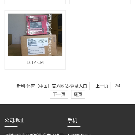
L61P-CM
新利·体育（中国）官方网站-登录入口
上一页
2/4
下一页
尾页
公司地址
手机