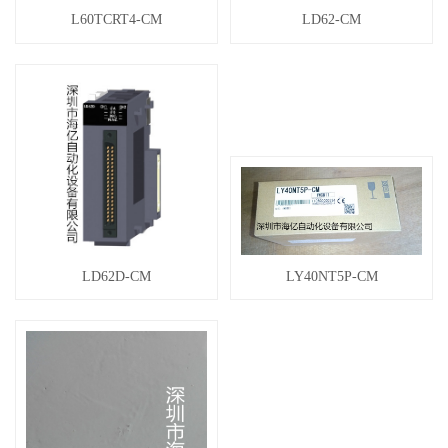
L60TCRT4-CM
LD62-CM
LD62D-CM
LY40NT5P-CM