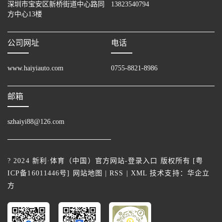
深圳市宝安区新桥街道中心路同
13823540794
方中心13楼
公司网址
电话
www.haiyiauto.com
0755-8821-8986
邮箱
szhaiyi88@126.com
? 2024 新利·体育（中国）官方网站-登录入口 版权所有 [
粤
ICP备16011446号
]
网站地图
|
RSS
|
XML
技术支持：
华企立
方