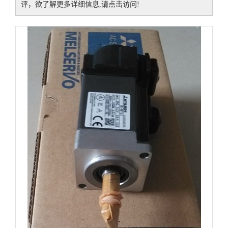
评，欲了解更多详细信息,请点击访问!