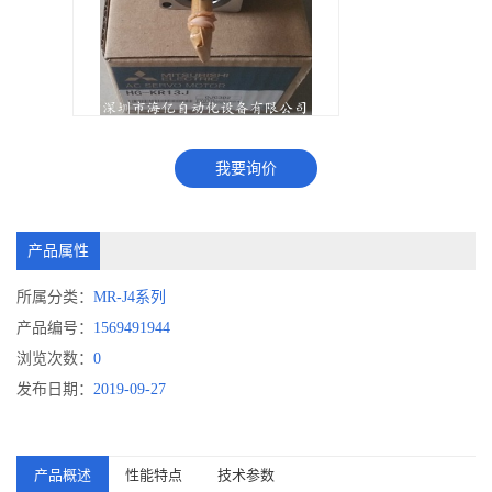
我要询价
产品属性
所属分类：
MR-J4系列
产品编号：
1569491944
浏览次数：
0
发布日期：
2019-09-27
产品概述
性能特点
技术参数