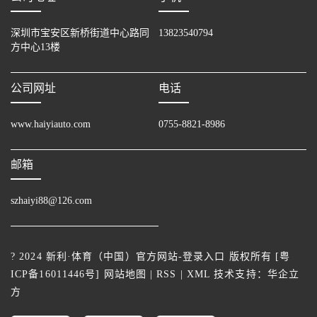
深圳市宝安区新桥街道中心路同
13823540794
方中心13楼
公司网址
电话
www.haiyiauto.com
0755-8821-8986
邮箱
szhaiyi88@126.com
? 2024 新利·体育（中国）官方网站-登录入口 版权所有 [
粤
ICP备16011446号
]
网站地图
|
RSS
|
XML
技术支持：
华企立
方