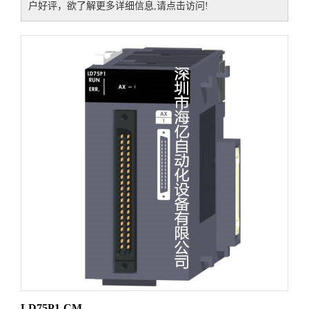
户好评，欲了解更多详细信息,请点击访问!
LD75P1-CM