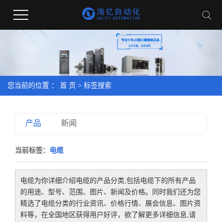
您当前的位置 ：
首 页
> 标签搜索
产品
新闻
当前标签：
电缆
电缆
为你详细介绍
电缆
的产品分类,包括
电缆
下的所有产品
的用途、型号、范围、图片、新闻及价格。同时我们还为您
精选了
电缆
分类的行业资讯、价格行情、展会信息、图片资
料等，在全国地区获得用户好评，欲了解更多详细信息,请