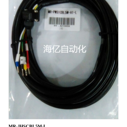
MR-JHSCBL5M-L