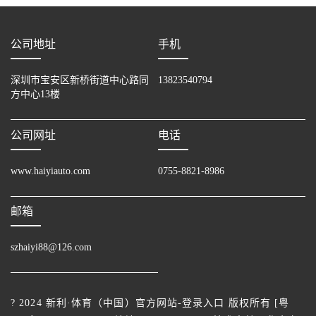
公司地址
手机
深圳市宝安区新桥街道中心路同
13823540794
方中心13楼
公司网址
电话
www.haiyiauto.com
0755-8821-8986
邮箱
szhaiyi88@126.com
? 2024 新利·体育（中国）官方网站-登录入口 版权所有 [
粤