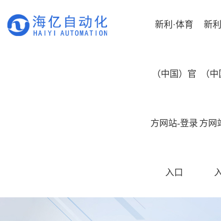
新利·体育
新利
（中国）官
（中
方网站-登录
方网
入口