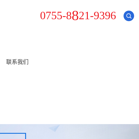
2
0
7
5
5
-
8
8
1
-
9
3
9
6
联系我们