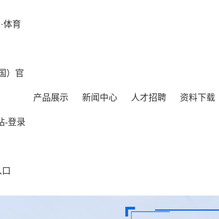
·体育
国）官
产品展示
新闻中心
人才招聘
资料下载
站-登录
入口