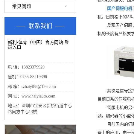
核心技术缺失、四
常见问题
国产伺服电机
机，目前松下的A6
联系我们
反观国产伺服
机的长度有严格要
新利·体育（中国）官方网站-登
录入口
电 话：13823379929
座机：0755-88219396
邮 箱：szhaiyi88@126.com
其次是信号接
网 址：www.haiyiauto.com
目前日系的伺服电
地 址：深圳市宝安区新桥街道中心
伺服电机的另
路同方中心13楼
颈。编码器的小型
目前国内的伺服
备上的应用，由于