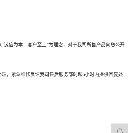
“诚信为本，客户至上”为理念，对于我司所售产品向您公开
复处理，紧急维修反馈我司售后服务部时起6小时内提供回复处