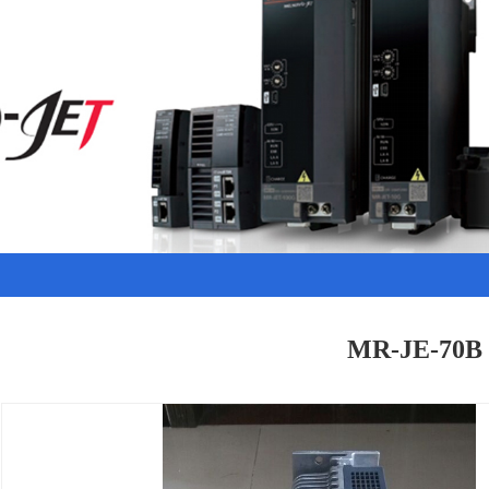
MR-JE-70B