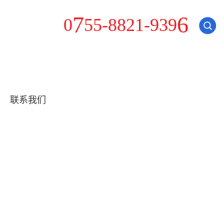
-
0
7
5
5
8
8
2
1
-
9
3
9
6
联系我们