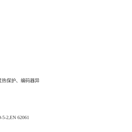
过热保护、编码器异
5-2,EN 62061