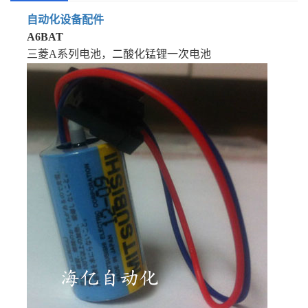
自动化设备配件
A6BAT
三菱A系列电池，二酸化锰锂一次电池