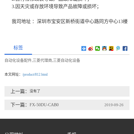
3.因天灾或存放环境导致产品故障或损坏；
我司地址 ：深圳市宝安区新桥街道中心路同方中心13楼
标签
自动化设备配件
三菱代理商
三菱自动化设备
,
,
本文网址：
/product/812.html
上一篇：
没有了
下一篇：
FX-50DU-CAB0
2019-09-26