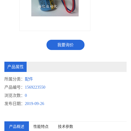
我要询价
产品属性
所属分类：
配件
产品编号：
1569223550
浏览次数：
0
发布日期：
2019-09-26
产品概述
性能特点
技术参数