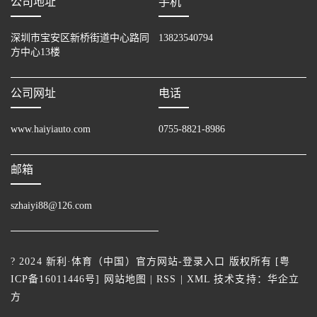
公司地址
手机
深圳市宝安区新桥街道中心路同
13823540794
方中心13楼
公司网址
电话
www.haiyiauto.com
0755-8821-8986
邮箱
szhaiyi88@126.com
? 2024 新利·体育（中国）官方网站-登录入口 版权所有 [
粤
ICP备16011446号
]
网站地图
|
RSS
|
XML
技术支持：
华企立
方